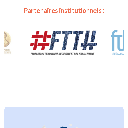
Partenaires institutionnels :